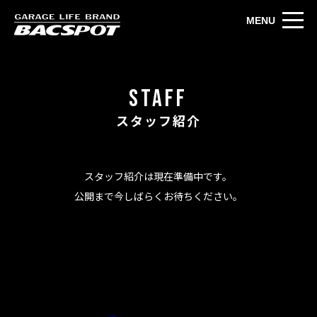
MENU
STAFF
スタッフ紹介
スタッフ紹介は現在準備中です。
公開まで今しばらくお待ちください。